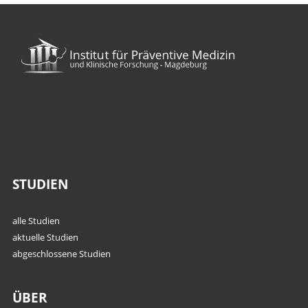
STUDIEN
alle Studien
aktuelle Studien
abgeschlossene Studien
ÜBER