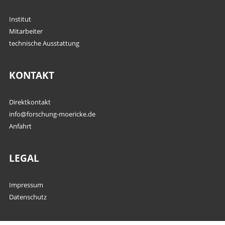
Institut
Mitarbeiter
technische Ausstattung
KONTAKT
Direktkontakt
info@forschung-moericke.de
Anfahrt
LEGAL
Impressum
Datenschutz