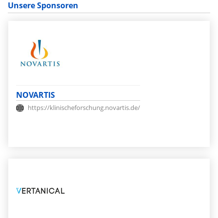
Unsere Sponsoren
NOVARTIS
https://klinischeforschung.novartis.de/