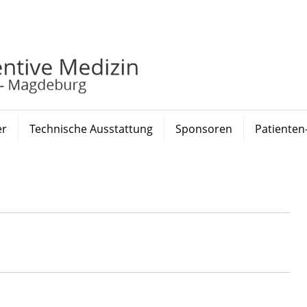
er
Technische Ausstattung
Sponsoren
Patienten