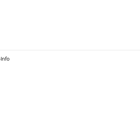
-Info